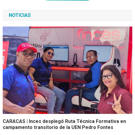
NOTICIAS
CARACAS | Inces desplegó Ruta Técnica Formativa en
campamento transitorio de la UEN Pedro Fontes