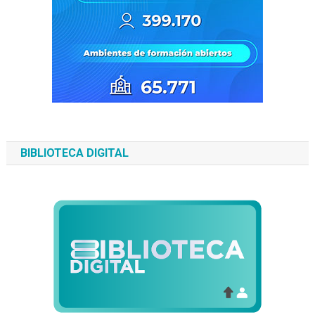
BIBLIOTECA DIGITAL