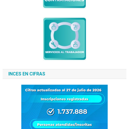
INCES EN CIFRAS