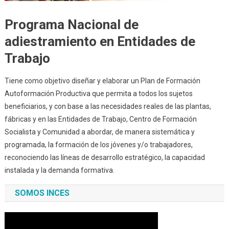
Programa Nacional de
adiestramiento en Entidades de
Trabajo
Tiene como objetivo diseñar y elaborar un Plan de Formación
Autoformación Productiva que permita a todos los sujetos
beneficiarios, y con base a las necesidades reales de las plantas,
fábricas y en las Entidades de Trabajo, Centro de Formación
Socialista y Comunidad a abordar, de manera sistemática y
programada, la formación de los jóvenes y/o trabajadores,
reconociendo las líneas de desarrollo estratégico, la capacidad
instalada y la demanda formativa.
SOMOS INCES