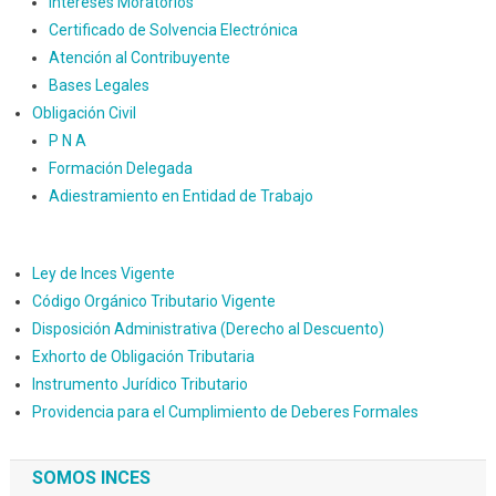
Intereses Moratorios
Certificado de Solvencia Electrónica
Atención al Contribuyente
Bases Legales
Obligación Civil
P N A
Formación Delegada
Adiestramiento en Entidad de Trabajo
Ley de Inces Vigente
Código Orgánico Tributario Vigente
Disposición Administrativa (Derecho al Descuento)
Exhorto de Obligación Tributaria
Instrumento Jurídico Tributario
Providencia para el Cumplimiento de Deberes Formales
SOMOS INCES