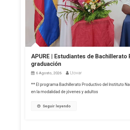
APURE | Estudiantes de Bachillerato P
graduación
Ltovar
6 Agosto, 2026
** El programa Bachillerato Productivo del Instituto N
en la modalidad de jóvenes y adultos
Seguir leyendo