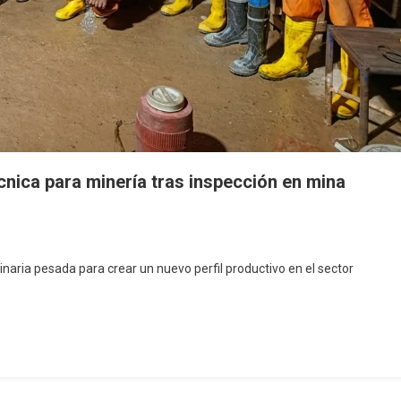
nica para minería tras inspección en mina
inaria pesada para crear un nuevo perfil productivo en el sector