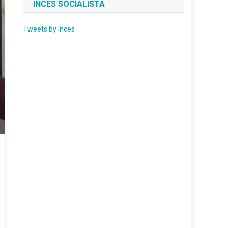
INCES SOCIALISTA
Tweets by Inces