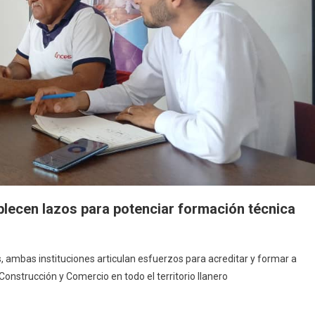
blecen lazos para potenciar formación técnica
, ambas instituciones articulan esfuerzos para acreditar y formar a
onstrucción y Comercio en todo el territorio llanero