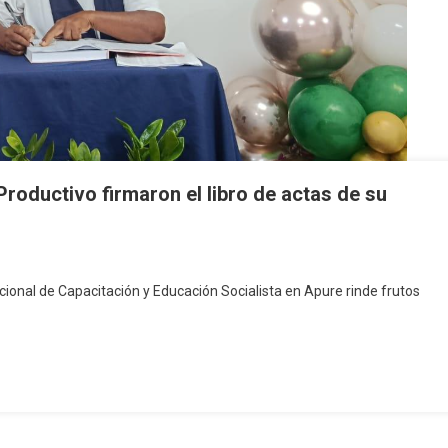
roductivo firmaron el libro de actas de su
acional de Capacitación y Educación Socialista en Apure rinde frutos