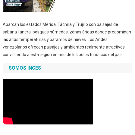
Abarcan los estados Mérida, Táchira y Trujillo con paisajes de
sabana llanera, bosques húmedos, zonas áridas donde predominan
las altas temperaturas y páramos de nieves. Los Andes
venezolanos ofrecen paisajes y ambientes realmente atractivos,
convirtiendo a esta región en uno de los polos turísticos del país.
SOMOS INCES