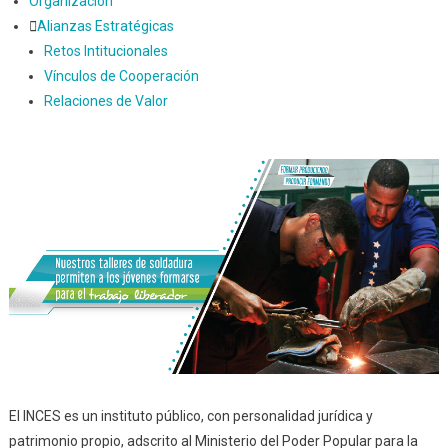
Organización
Alianzas Estratégicas
Retos Intitucionales
Vínculos de Cooperación
Relaciones de Valor
El INCES es un instituto público, con personalidad jurídica y
patrimonio propio, adscrito al Ministerio del Poder Popular para la