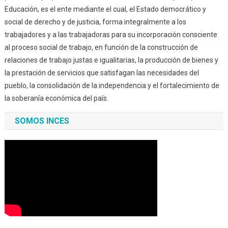
Educación, es el ente mediante el cual, el Estado democrático y
social de derecho y de justicia, forma integralmente a los
trabajadores y a las trabajadoras para su incorporación consciente
al proceso social de trabajo, en función de la construcción de
relaciones de trabajo justas e igualitarias, la producción de bienes y
la prestación de servicios que satisfagan las necesidades del
pueblo, la consolidación de la independencia y el fortalecimiento de
la soberanía económica del país.
SOMOS INCES