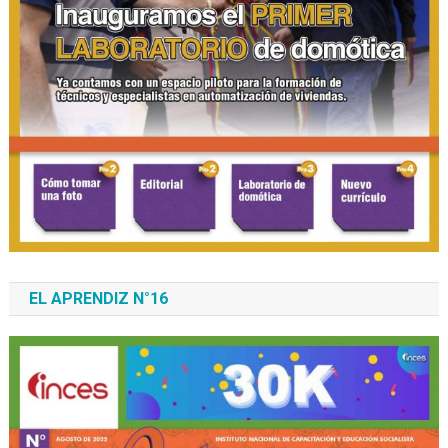
EL APRENDIZ N°16