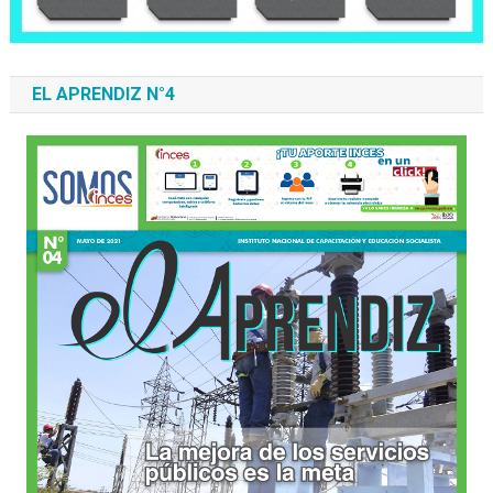
EL APRENDIZ N°4