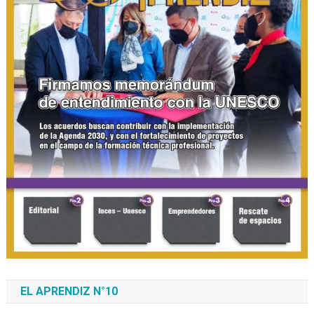
EL APRENDIZ N°10