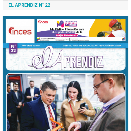
EL APRENDIZ N° 22