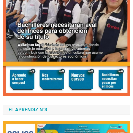
EL APRENDIZ N°3