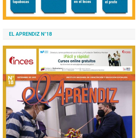
EL APRENDIZ N°18