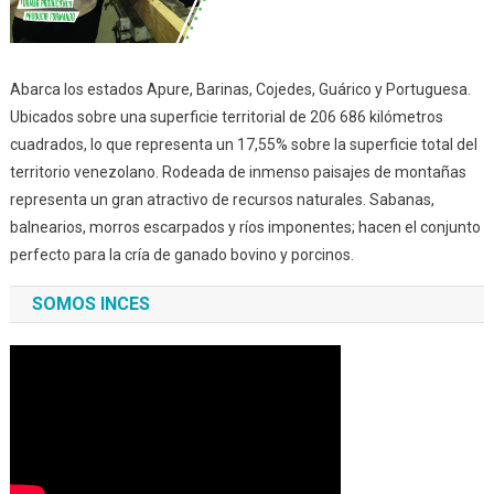
Abarca los estados Apure, Barinas, Cojedes, Guárico y Portuguesa.
Ubicados sobre una superficie territorial de 206 686 kilómetros
cuadrados, lo que representa un 17,55% sobre la superficie total del
territorio venezolano. Rodeada de inmenso paisajes de montañas
representa un gran atractivo de recursos naturales. Sabanas,
balnearios, morros escarpados y ríos imponentes; hacen el conjunto
perfecto para la cría de ganado bovino y porcinos.
SOMOS INCES