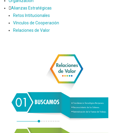
Organización
Alianzas Estratégicas
Retos Intitucionales
Vínculos de Cooperación
Relaciones de Valor