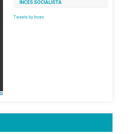
INCES SOCIALISTA
Tweets by Inces