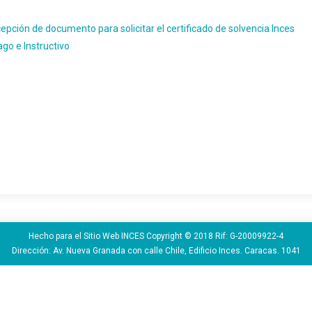
cepción de documento para solicitar el certificado de solvencia Inces
go e Instructivo
Hecho para el Sitio Web INCES Copyright © 2018 Rif: G-20009922-4
Dirección: Av. Nueva Granada con calle Chile, Edificio Inces. Caracas. 1041