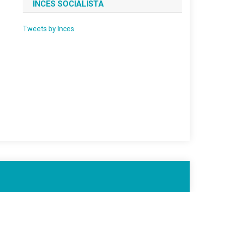
INCES SOCIALISTA
Tweets by Inces