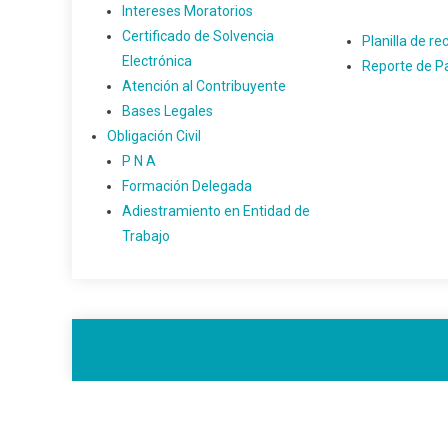
Intereses Moratorios
Certificado de Solvencia
Planilla de re
Electrónica
Reporte de Pa
Atención al Contribuyente
Bases Legales
Obligación Civil
P N A
Formación Delegada
Adiestramiento en Entidad de
Trabajo