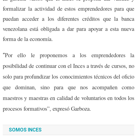
formalizar la actividad de estos emprendedores para que
puedan acceder a los diferentes créditos que la banca
venezolana está obligada a dar para apoyar a esta nueva
forma de la economía.
Por ello le proponemos a los emprendedores la
“
posibilidad de continuar con el Inces a través de cursos, no
solo para profundizar los conocimientos técnicos del oficio
que dominan, sino para que nos acompañen como
maestros y maestras en calidad de voluntarios en todos los
procesos formativos”, expresó Garboza.
SOMOS INCES