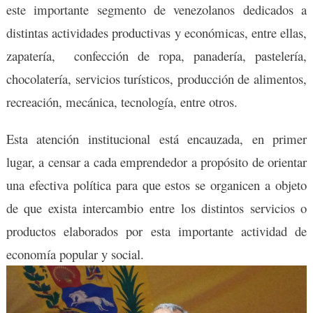
este importante segmento de venezolanos dedicados a
distintas actividades productivas y económicas, entre ellas,
zapatería, confección de ropa, panadería, pastelería,
chocolatería, servicios turísticos, producción de alimentos,
recreación, mecánica, tecnología, entre otros.
Esta atención institucional está encauzada, en primer
lugar, a censar a cada emprendedor a propósito de orientar
una efectiva política para que estos se organicen a objeto
de que exista intercambio entre los distintos servicios o
productos elaborados por esta importante actividad de
economía popular y social.