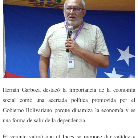
Hernán Garboza destacó la importancia de la economía
social como una acertada política promovida por el
Gobierno Bolivariano porque dinamiza la economía y es
una forma de salir de la dependencia.
El gerente valoró que el Inces se propone dar validez y