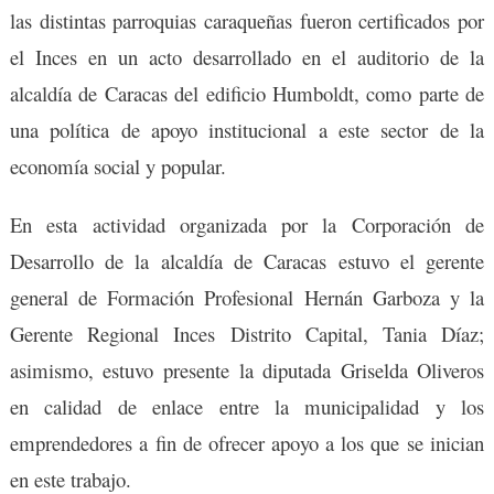
las distintas parroquias caraqueñas fueron certificados por
el Inces en un acto desarrollado en el auditorio de la
alcaldía de Caracas del edificio Humboldt, como parte de
una política de apoyo institucional a este sector de la
economía social y popular.
En esta actividad organizada por la Corporación de
Desarrollo de la alcaldía de Caracas estuvo el gerente
general de Formación Profesional Hernán Garboza y la
Gerente Regional Inces Distrito Capital, Tania Díaz;
asimismo, estuvo presente la diputada Griselda Oliveros
en calidad de enlace entre la municipalidad y los
emprendedores a fin de ofrecer apoyo a los que se inician
en este trabajo.