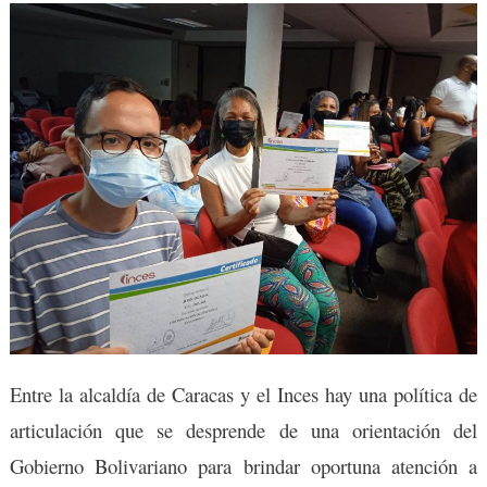
Entre la alcaldía de Caracas y el Inces hay una política de
articulación que se desprende de una orientación del
Gobierno Bolivariano para brindar oportuna atención a