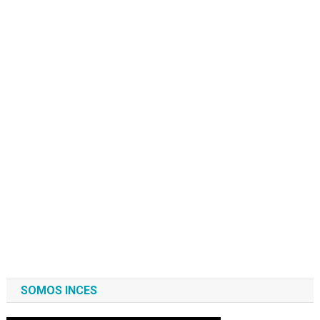
SOMOS INCES