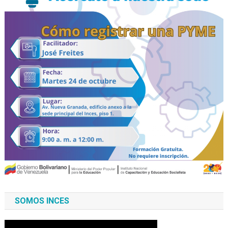
SOMOS INCES