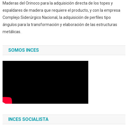
Maderas del Orinoco para la adquisición directa de los topes y
espaldares de madera que requiere el producto, y con la empresa
Complejo Siderúrgico Nacional, la adquisición de perfiles tipo
ángulos para la transformación y elaboración de las estructuras
metálicas.
SOMOS INCES
INCES SOCIALISTA