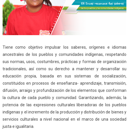
Tiene como objetivo impulsar los saberes, orígenes e idiomas
ancestrales de los pueblos y comunidades indígenas, respetando
sus normas, usos, costumbres, prácticas y formas de organización
tradicionales, así como su derecho a mantener y desarrollar su
educación propia, basada en sus sistemas de socialización,
constituidos en procesos de enseñanza- aprendizaje, transmisión,
difusión, arraigo y profundización de los elementos que conforman
la cultura de cada pueblo y comunidad. Garantizando, además; la
potencia de las expresiones culturales liberadoras de los pueblos
indígenas y el incremento de la producción y distribución de bienes y
servicios culturales a nivel nacional en el marco de una sociedad
justa e igualitaria.