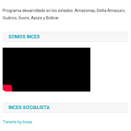
Programa desarrollado en los estados: Amazonas, Delta Amacuro,
Guárico, Sucre, Apure y Bolívar
SOMOS INCES
INCES SOCIALISTA
Tweets by Inces