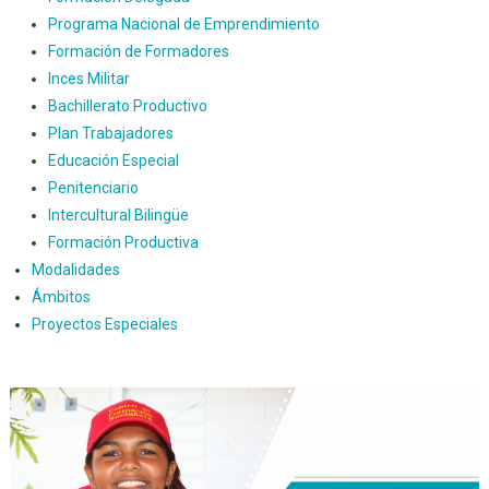
Programa Nacional de Emprendimiento
Formación de Formadores
Inces Militar
Bachillerato Productivo
Plan Trabajadores
Educación Especial
Penitenciario
Intercultural Bilingüe
Formación Productiva
Modalidades
Ámbitos
Proyectos Especiales