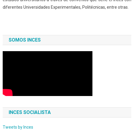
diferentes Universidades Experimentales, Politécnicas, entre otras.
SOMOS INCES
INCES SOCIALISTA
Tweets by Inces