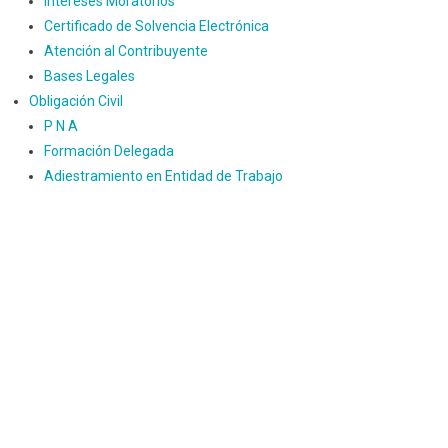
Intereses Moratorios
Certificado de Solvencia Electrónica
Atención al Contribuyente
Bases Legales
Obligación Civil
P N A
Formación Delegada
Adiestramiento en Entidad de Trabajo