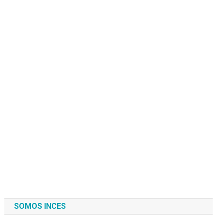
SOMOS INCES