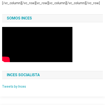
[/vc_column][/vc_row][vc_row][vc_column][/vc_column][/vc_row]
SOMOS INCES
INCES SOCIALISTA
Tweets by Inces