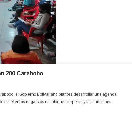
lan 200 Carabobo
Carabobo, el Gobierno Bolivariano plantea desarrollar una agenda
de los efectos negativos del bloqueo imperial y las sanciones