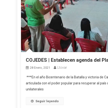
COJEDES | Establecen agenda del P
Ltovar
28 Enero, 2021
***En el año Bicentenario de la Batalla y victoria de 
articulada con el poder popular para recuperar al país 
unilaterales
Seguir leyendo