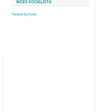
INCES SOCIALISTA
Tweets by Inces