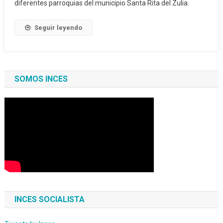
diferentes parroquias del municipio Santa Rita del Zulia.
Seguir leyendo
SOMOS INCES
INCES SOCIALISTA