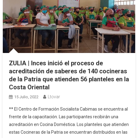
ZULIA | Inces inició el proceso de
acreditación de saberes de 140 cocineras
de la Patria que atienden 56 planteles en la
Costa Oriental
Ltovar
15 Julio, 2022
** El Centro de Formación Socialista Cabimas se encuentra al
frente de la capacitación. Las participantes recibirán una
acreditación en Cocina Doméstica. Los planteles que atienden
estas Cocineras de la Patria se encuentran distribuidos en las