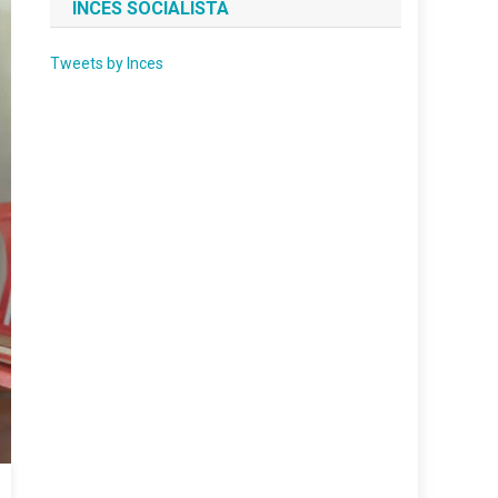
INCES SOCIALISTA
Tweets by Inces