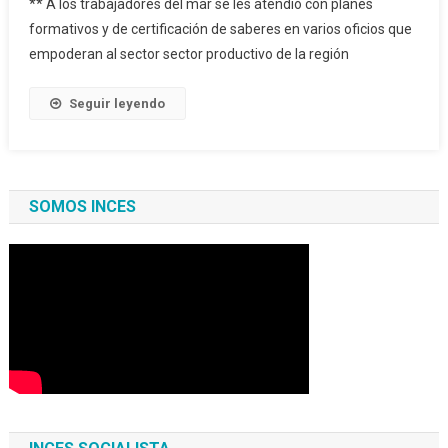
** A los trabajadores del mar se les atendió con planes
formativos y de certificación de saberes en varios oficios que
empoderan al sector sector productivo de la región
Seguir leyendo
SOMOS INCES