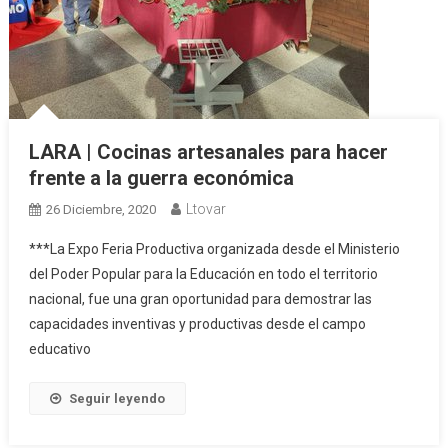
LARA | Cocinas artesanales para hacer
frente a la guerra económica
Ltovar
26 Diciembre, 2020
***La Expo Feria Productiva organizada desde el Ministerio
del Poder Popular para la Educación en todo el territorio
nacional, fue una gran oportunidad para demostrar las
capacidades inventivas y productivas desde el campo
educativo
Seguir leyendo