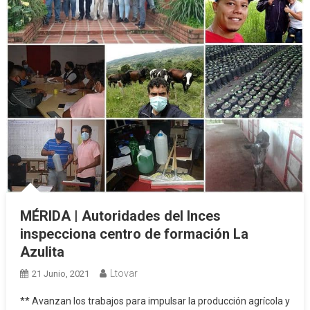
MÉRIDA | Autoridades del Inces
inspecciona centro de formación La
Azulita
Ltovar
21 Junio, 2021
** Avanzan los trabajos para impulsar la producción agrícola y