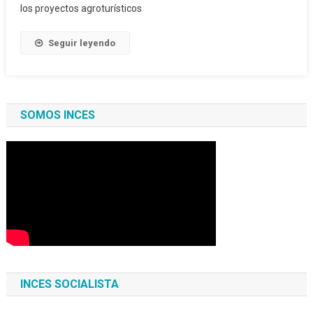
los proyectos agroturísticos
Seguir leyendo
SOMOS INCES
INCES SOCIALISTA