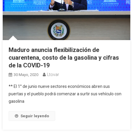
Maduro anuncia flexibilización de
cuarentena, costo de la gasolina y cifras
de la COVID-19
Ltovar
30 Mayo, 2020
** El 1° de junio nueve sectores económicos abren sus
puertas y el pueblo podrá comenzar a surtir sus vehículo con
gasolina
Seguir leyendo