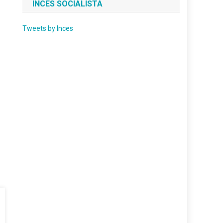
INCES SOCIALISTA
Tweets by Inces