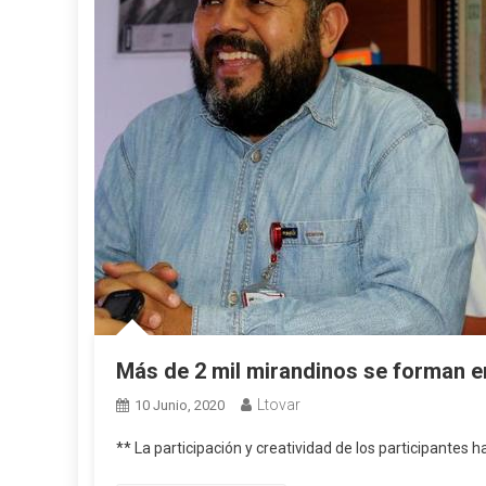
Más de 2 mil mirandinos se forman en
Ltovar
10 Junio, 2020
** La participación y creatividad de los participantes 