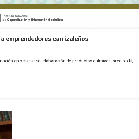
 a emprendedores carrizaleños
ción en peluquería, elaboración de productos químicos, área textil,