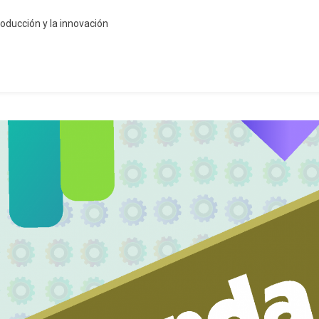
oducción y la innovación