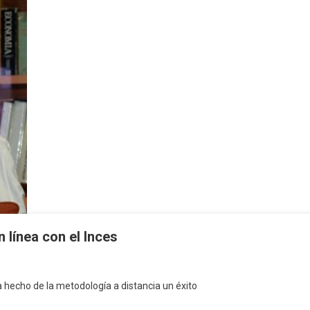
 línea con el Inces
ha hecho de la metodología a distancia un éxito