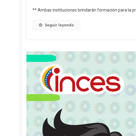
** Ambas instituciones brindarán formación para la pr
Seguir leyendo