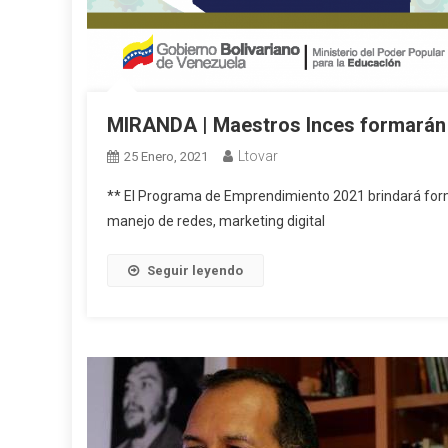
MIRANDA | Maestros Inces formarán
Ltovar
25 Enero, 2021
** El Programa de Emprendimiento 2021 brindará forma
manejo de redes, marketing digital
Seguir leyendo