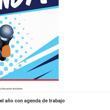
el año con agenda de trabajo