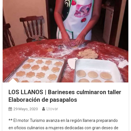
LOS LLANOS | Barineses culminaron taller
Elaboración de pasapalos
Ltovar
29 Mayo, 2020
** El motor Turismo avanza en la región llanera preparando
en oficios culinarios a mujeres dedicadas con gran deseo de