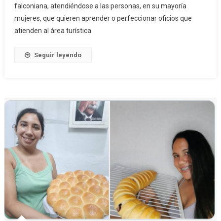
falconiana, atendiéndose a las personas, en su mayoría
mujeres, que quieren aprender o perfeccionar oficios que
atienden al área turística
Seguir leyendo