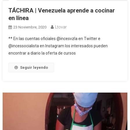
TÁCHIRA | Venezuela aprende a cocinar
en línea
Ltovar
23 Noviembre, 2020
** En las cuentas oficiales @incesvzla en Twitter e
@incessocialista en Instagram los interesados pueden
encontrar a diario la oferta de cursos
Seguir leyendo