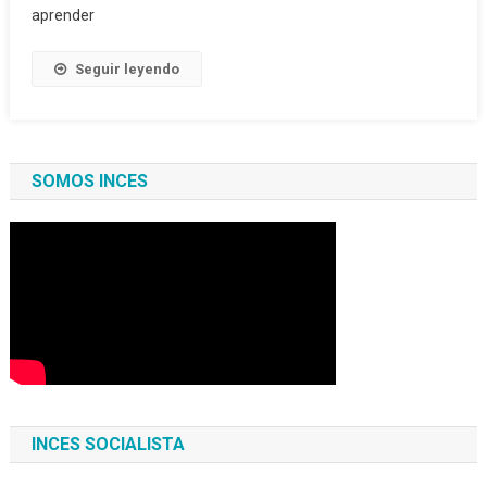
aprender
Seguir leyendo
SOMOS INCES
INCES SOCIALISTA