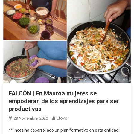
FALCÓN | En Mauroa mujeres se
empoderan de los aprendizajes para ser
productivas
Ltovar
29 Noviembre, 2020
** Inces ha desarrollado un plan formativo en esta entidad