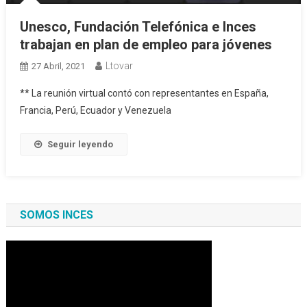
Unesco, Fundación Telefónica e Inces
trabajan en plan de empleo para jóvenes
Ltovar
27 Abril, 2021
** La reunión virtual contó con representantes en España,
Francia, Perú, Ecuador y Venezuela
Seguir leyendo
SOMOS INCES