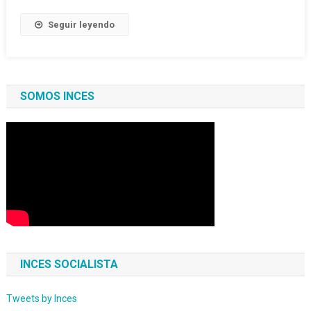
Seguir leyendo
SOMOS INCES
INCES SOCIALISTA
Tweets by Inces