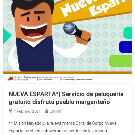
NUEVA ESPARTA*| Servicio de peluquería
gratuito disfrutó pueblo margariteño
Ltovar
1 Febrero, 2021
** Misión Nevado y la nueva marca Coral de Corpo Nueva
Esparta también estuvieron presentes en la jornada