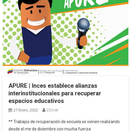
APURE | Inces establece alianzas
interinstitucionales para recuperar
espacios educativos
Ltovar
27 Enero, 2022
** Trabajos de recuperación de escuela se vienen realizando
desde el me de diciembre con mucha fuerza