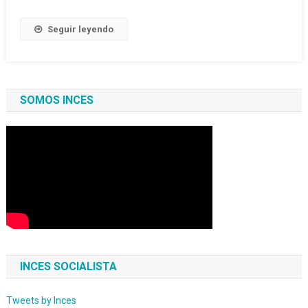
Seguir leyendo
SOMOS INCES
INCES SOCIALISTA
Tweets by Inces