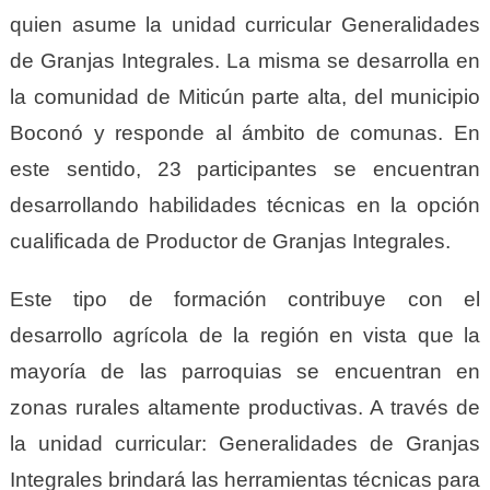
quien asume la unidad curricular Generalidades
de Granjas Integrales. La misma se desarrolla en
la comunidad de Miticún parte alta, del municipio
Boconó y responde al ámbito de comunas. En
este sentido, 23 participantes se encuentran
desarrollando habilidades técnicas en la opción
cualificada de Productor de Granjas Integrales.
Este tipo de formación contribuye con el
desarrollo agrícola de la región en vista que la
mayoría de las parroquias se encuentran en
zonas rurales altamente productivas. A través de
la unidad curricular: Generalidades de Granjas
Integrales brindará las herramientas técnicas para