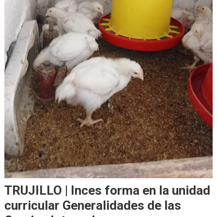
TRUJILLO | Inces forma en la unidad
curricular Generalidades de las