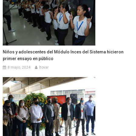
Niños y adolescentes del Módulo Inces del Sistema hicieron
primer ensayo en público
8 mayo, 2024
ltovar