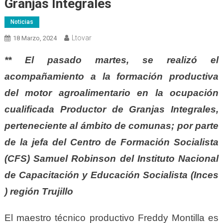
Granjas Integrales
Noticias
Ltovar
18 Marzo, 2024
** El pasado martes, se realizó el
acompañamiento a la formación productiva
del motor agroalimentario en la ocupación
cualificada Productor de Granjas Integrales,
perteneciente al ámbito de comunas; por parte
de la jefa del Centro de Formación Socialista
(CFS) Samuel Robinson del Instituto Nacional
de Capacitación y Educación Socialista (Inces
) región Trujillo
El maestro técnico productivo Freddy Montilla es