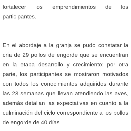
fortalecer los emprendimientos de los
participantes.
En el abordaje a la granja se pudo constatar la
cría de 29 pollos de engorde que se encuentran
en la etapa desarrollo y crecimiento; por otra
parte, los participantes se mostraron motivados
con todos los conocimientos adquiridos durante
las 23 semanas que llevan atendiendo las aves,
además detallan las expectativas en cuanto a la
culminación del ciclo correspondiente a los pollos
de engorde de 40 días.