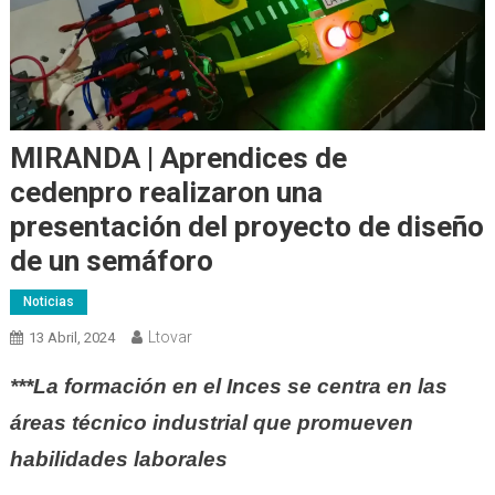
MIRANDA | Aprendices de
cedenpro realizaron una
presentación del proyecto de diseño
de un semáforo
Noticias
Ltovar
13 Abril, 2024
***La formación en el Inces se centra en las
áreas técnico industrial que promueven
habilidades laborales