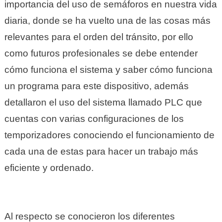
importancia del uso de semáforos en nuestra vida
diaria, donde se ha vuelto una de las cosas más
relevantes para el orden del tránsito, por ello
como futuros profesionales se debe entender
cómo funciona el sistema y saber cómo funciona
un programa para este dispositivo, además
detallaron el uso del sistema llamado PLC que
cuentas con varias configuraciones de los
temporizadores conociendo el funcionamiento de
cada una de estas para hacer un trabajo más
eficiente y ordenado.
Al respecto se conocieron los diferentes