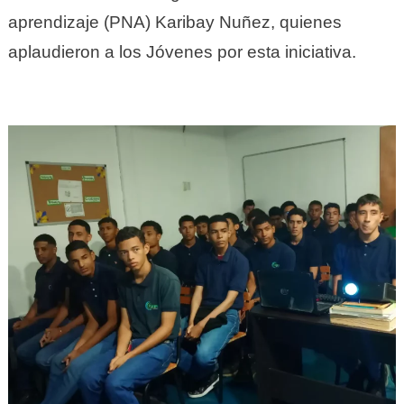
aprendizaje (PNA) Karibay Nuñez, quienes
aplaudieron a los Jóvenes por esta iniciativa.