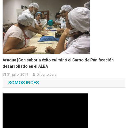
Aragua |Con sabor a éxito culminó el Curso de Panificación
desarrollado en el ALBA
31 julio, 2019
Gilberto Daly
SOMOS INCES