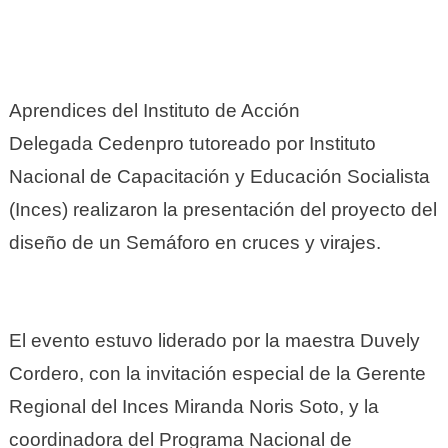
Aprendices del Instituto de Acción
Delegada
Cedenpro
tutoreado por Instituto
Nacional de Capacitación y Educación Socialista
(Inces) realizaron la presentación del proyecto del
diseño de un Semáforo en cruces y virajes.
El evento estuvo liderado por la maestra Duvely
Cordero, con la invitación especial de la Gerente
Regional del Inces Miranda Noris Soto, y la
coordinadora del Programa Nacional de