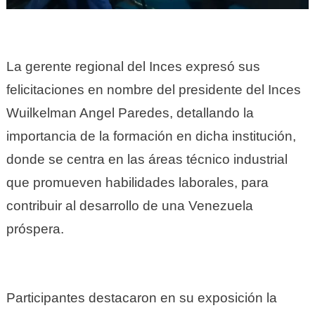
La gerente regional del Inces expresó sus
felicitaciones en nombre del presidente del Inces
Wuilkelman Angel Paredes, detallando la
importancia de la formación en dicha institución,
donde se centra en las áreas técnico industrial
que promueven habilidades laborales, para
contribuir al desarrollo de una Venezuela
próspera.
Participantes destacaron en su exposición la