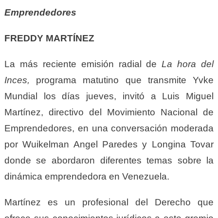
Emprendedores
FREDDY MARTÍNEZ
La más reciente emisión radial de
La hora del
Inces,
programa matutino que transmite Yvke
Mundial los días jueves, invitó a Luis Miguel
Martínez, directivo del Movimiento Nacional de
Emprendedores, en una conversación moderada
por Wuikelman Angel Paredes y Longina Tovar
donde se abordaron diferentes temas sobre la
dinámica emprendedora en Venezuela.
Martínez es un profesional del Derecho que