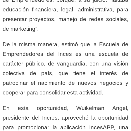
educación financiera, legal, administrativa, para
presentar proyectos, manejo de redes sociales,
de marketing”.
De la misma manera, estimó que la Escuela de
Emprendedores del Inces es una escuela de
carácter público, de vanguardia, con una visión
colectiva de país, que tiene el interés de
patrocinar el nacimiento de nuevos negocios y
cooperar para consolidar esta actividad.
En esta oportunidad, Wuikelman Angel,
presidente del Incres, aprovechó la oportunidad
para promocionar la aplicación IncesAPP, una