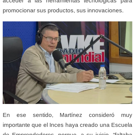
acceder a las herramientas tecnológicas para
promocionar sus productos, sus innovaciones.
En ese sentido, Martínez consideró muy
importante que el Inces haya creado una Escuela
de Emprendedores, porque, a su juicio, “faltaba