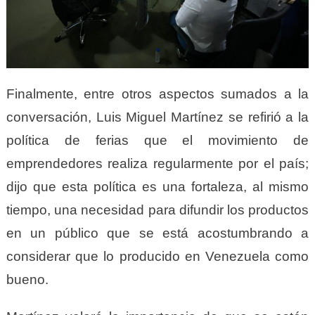
Finalmente, entre otros aspectos sumados a la
conversación, Luis Miguel Martínez se refirió a la
política de ferias que el movimiento de
emprendedores realiza regularmente por el país;
dijo que esta política es una fortaleza, al mismo
tiempo, una necesidad para difundir los productos
en un público que se está acostumbrando a
considerar que lo producido en Venezuela como
bueno.