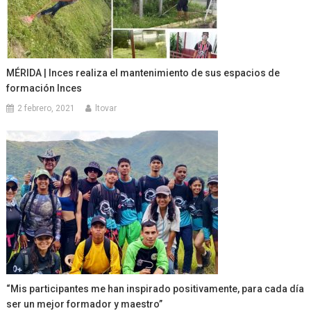
MÉRIDA | Inces realiza el mantenimiento de sus espacios de
formación Inces
2 febrero, 2021
ltovar
“Mis participantes me han inspirado positivamente, para cada día
ser un mejor formador y maestro”