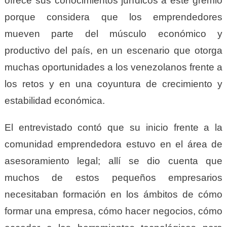
ofrece sus conocimientos jurídicos a este gremio
porque considera que los emprendedores
mueven parte del músculo económico y
productivo del país, en un escenario que otorga
muchas oportunidades a los venezolanos frente a
los retos y en una coyuntura de crecimiento y
estabilidad económica.
El entrevistado contó que su inicio frente a la
comunidad emprendedora estuvo en el área de
asesoramiento legal; allí se dio cuenta que
muchos de estos pequeños empresarios
necesitaban formación en los ámbitos de cómo
formar una empresa, cómo hacer negocios, cómo