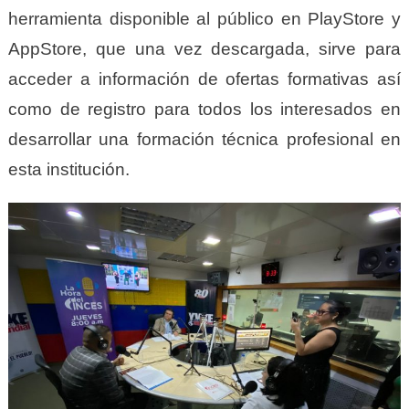
herramienta disponible al público en PlayStore y
AppStore, que una vez descargada, sirve para
acceder a información de ofertas formativas así
como de registro para todos los interesados en
desarrollar una formación técnica profesional en
esta institución.