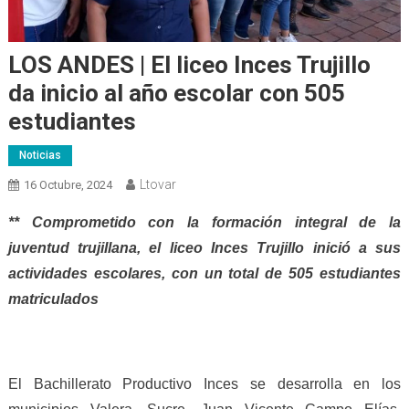
LOS ANDES | El liceo Inces Trujillo
da inicio al año escolar con 505
estudiantes
Noticias
Ltovar
16 Octubre, 2024
** Comprometido con la formación integral de la
juventud trujillana, el liceo Inces Trujillo inició a sus
actividades escolares, con un total de 505 estudiantes
matriculados
El Bachillerato P
roductivo Inces se desarrolla en los