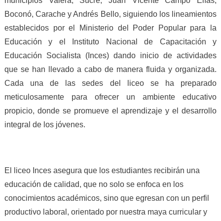
municipios Valera, Sucre, Juan Vicente Campo Elías,
Boconó, Carache y Andrés Bello, siguiendo los lineamientos
establecidos por el Ministerio del Poder Popular para la
Educación y el Instituto Nacional de Capacitación y
Educación Socialista (Inces) dando inicio de actividades
que se han llevado a cabo de manera fluida y organizada.
Cada una de las sedes del liceo se ha preparado
meticulosamente para ofrecer un ambiente educativo
propicio, donde se promueve el aprendizaje y el desarrollo
integral de los jóvenes.
El liceo Inces asegura que los estudiantes recibirán una
educación de calidad, que no solo se enfoca en los
conocimientos académicos, sino que egresan con un perfil
productivo laboral, orientado por nuestra maya curricular y