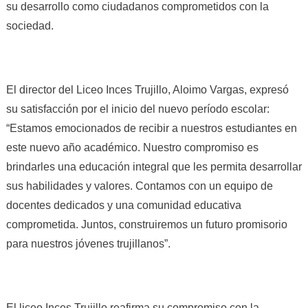
su desarrollo como ciudadanos comprometidos con la
sociedad.
El director del Liceo Inces Trujillo, Aloimo Vargas, expresó
su satisfacción por el inicio del nuevo período escolar:
“Estamos emocionados de recibir a nuestros estudiantes en
este nuevo año académico. Nuestro compromiso es
brindarles una educación integral que les permita desarrollar
sus habilidades y valores. Contamos con un equipo de
docentes dedicados y una comunidad educativa
comprometida. Juntos, construiremos un futuro promisorio
para nuestros jóvenes trujillanos”.
El liceo Inces Trujillo reafirma su compromiso con la