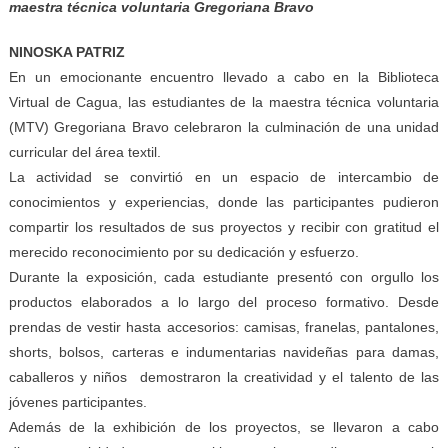
maestra técnica voluntaria Gregoriana Bravo
NINOSKA PATRIZ
En un emocionante encuentro llevado a cabo en la Biblioteca
Virtual de Cagua, las estudiantes de la maestra técnica voluntaria
(MTV) Gregoriana Bravo celebraron la culminación de una unidad
curricular del área textil.
La actividad se convirtió en un espacio de intercambio de
conocimientos y experiencias, donde las participantes pudieron
compartir los resultados de sus proyectos y recibir con gratitud el
merecido reconocimiento por su dedicación y esfuerzo.
Durante la exposición, cada estudiante presentó con orgullo los
productos elaborados a lo largo del proceso formativo. Desde
prendas de vestir hasta accesorios: camisas, franelas, pantalones,
shorts, bolsos, carteras e indumentarias navideñas para damas,
caballeros y niños demostraron la creatividad y el talento de las
jóvenes participantes.
Además de la exhibición de los proyectos, se llevaron a cabo