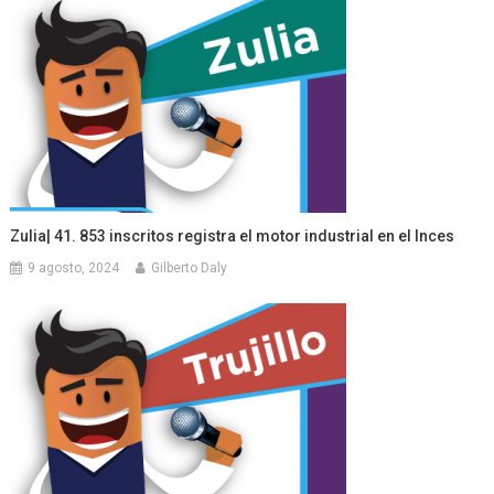
Zulia| 41. 853 inscritos registra el motor industrial en el Inces
9 agosto, 2024
Gilberto Daly