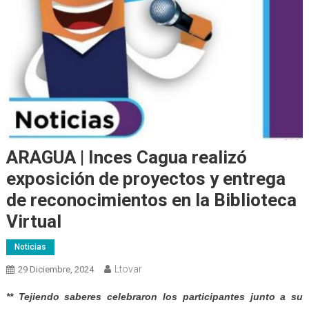
ARAGUA | Inces Cagua realizó
exposición de proyectos y entrega
de reconocimientos en la Biblioteca
Virtual
Noticias
Ltovar
29 Diciembre, 2024
** Tejiendo saberes celebraron los participantes junto a su