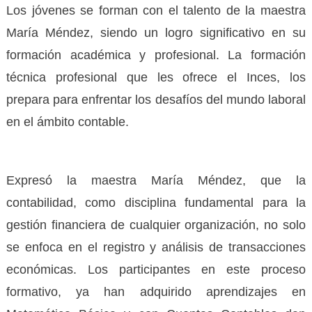
Los jóvenes se forman con el talento de la maestra
María Méndez, siendo un logro significativo en su
formación académica y profesional. La formación
técnica profesional que les ofrece el Inces, los
prepara para enfrentar los desafíos del mundo laboral
en el ámbito contable.
Expresó la maestra María Méndez, que la
contabilidad, como disciplina fundamental para la
gestión financiera de cualquier organización, no solo
se enfoca en el registro y análisis de transacciones
económicas. Los participantes en este proceso
formativo, ya han adquirido aprendizajes en