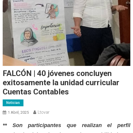
FALCÓN | 40 jóvenes concluyen
exitosamente la unidad curricular
Cuentas Contables
Noticias
Ltovar
1 Abril, 2025
** Son participantes que realizan el perfil