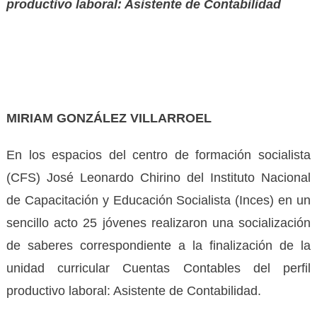
productivo laboral: Asistente de Contabilidad
MIRIAM GONZÁLEZ VILLARROEL
En los espacios del centro de formación socialista
(CFS) José Leonardo Chirino del Instituto Nacional
de Capacitación y Educación Socialista (Inces) en un
sencillo acto 25 jóvenes realizaron una socialización
de saberes correspondiente a la finalización de la
unidad curricular Cuentas Contables del perfil
productivo laboral: Asistente de Contabilidad.