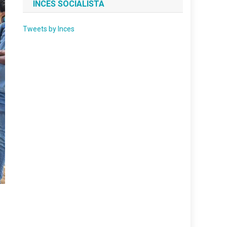
INCES SOCIALISTA
Tweets by Inces