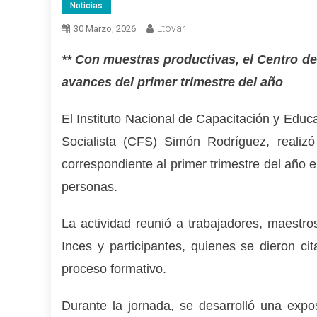
Noticias
Ltovar
30 Marzo, 2026
** Con muestras productivas, el Centro d
avances del primer trimestre del año
El Instituto Nacional de Capacitación y Educ
Socialista (CFS) Simón Rodríguez, realiz
correspondiente al primer trimestre del año 
personas.
La actividad reunió a trabajadores, maestros
Inces y participantes, quienes se dieron ci
proceso formativo.
Durante la jornada, se desarrolló una expo