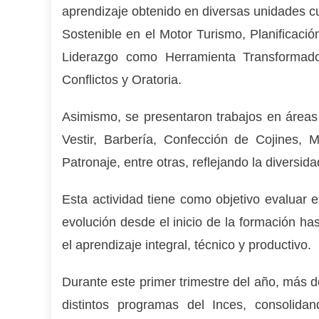
aprendizaje obtenido en diversas unidades cu
Sostenible en el Motor Turismo, Planificació
Liderazgo como Herramienta Transformado
Conflictos y Oratoria.
Asimismo, se presentaron trabajos en área
Vestir, Barbería, Confección de Cojines, M
Patronaje, entre otras, reflejando la diversid
Esta actividad tiene como objetivo evaluar e
evolución desde el inicio de la formación ha
el aprendizaje integral, técnico y productivo.
Durante este primer trimestre del año, más 
distintos programas del Inces, consolida