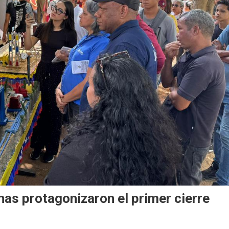
s protagonizaron el primer cierre