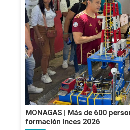
MONAGAS | Más de 600 persona
formación Inces 2026