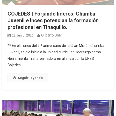
COJEDES | Forjando líderes: Chamba
Juvenil e Inces potencian la formación
profesional en Tinaquillo.
Gilberto Daly
22 Junio, 2026
** En el marco del 9.º aniversario de la Gran Misión Chamba
Juvenil, se dio inicio a la unidad curricular Liderazgo como
Herramienta Transformadora en alianza con la UNES
Cojedes.
Seguir leyendo