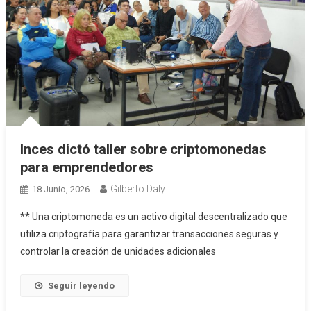
Inces dictó taller sobre criptomonedas
para emprendedores
Gilberto Daly
18 Junio, 2026
** Una criptomoneda es un activo digital descentralizado que
utiliza criptografía para garantizar transacciones seguras y
controlar la creación de unidades adicionales
Seguir leyendo