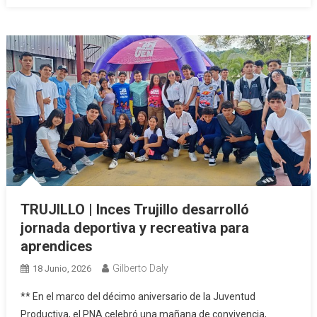
TRUJILLO | Inces Trujillo desarrolló
jornada deportiva y recreativa para
aprendices
Gilberto Daly
18 Junio, 2026
** En el marco del décimo aniversario de la Juventud
Productiva, el PNA celebró una mañana de convivencia,