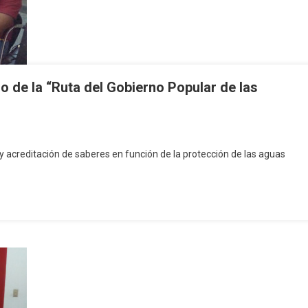
o de la “Ruta del Gobierno Popular de las
y acreditación de saberes en función de la protección de las aguas