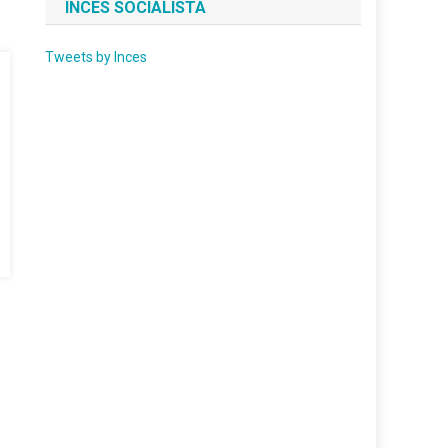
INCES SOCIALISTA
Tweets by Inces