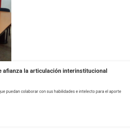
fianza la articulación interinstitucional
e puedan colaborar con sus habilidades e intelecto para el aporte