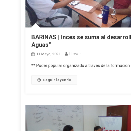
BARINAS | Inces se suma al desarroll
Aguas”
Ltovar
11 Mayo, 2021
** Poder popular organizado a través de la formación 
Seguir leyendo