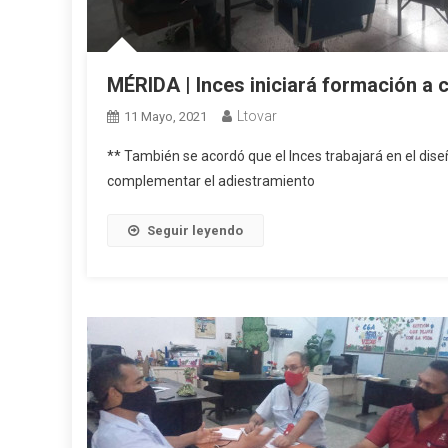
MÉRIDA | Inces iniciará formación a 
Ltovar
11 Mayo, 2021
** También se acordó que el Inces trabajará en el dise
complementar el adiestramiento
Seguir leyendo