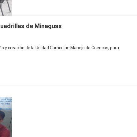
cuadrillas de Minaguas
ño y creación de la Unidad Curricular: Manejo de Cuencas, para