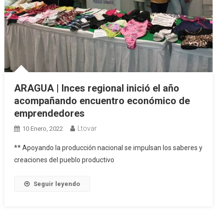
ARAGUA | Inces regional inició el año
acompañando encuentro económico de
emprendedores
Ltovar
10 Enero, 2022
** Apoyando la producción nacional se impulsan los saberes y
creaciones del pueblo productivo
Seguir leyendo