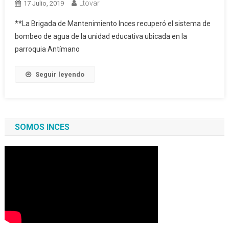
Ltovar
17 Julio, 2019
**La Brigada de Mantenimiento Inces recuperó el sistema de
bombeo de agua de la unidad educativa ubicada en la
parroquia Antímano
Seguir leyendo
SOMOS INCES