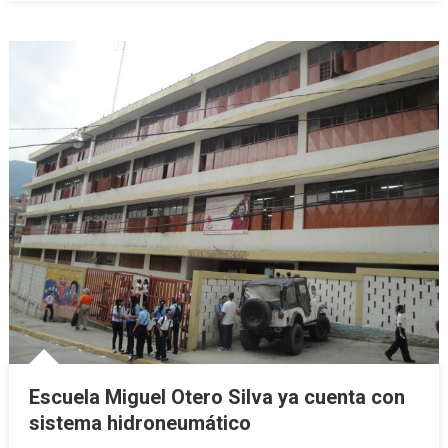
Escuela Miguel Otero Silva ya cuenta con
sistema hidroneumático