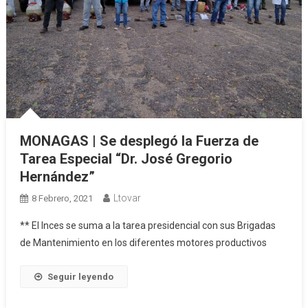
MONAGAS | Se desplegó la Fuerza de
Tarea Especial “Dr. José Gregorio
Hernández”
Ltovar
8 Febrero, 2021
** El Inces se suma a la tarea presidencial con sus Brigadas
de Mantenimiento en los diferentes motores productivos
Seguir leyendo