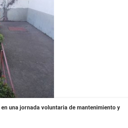
 en una jornada voluntaria de mantenimiento y