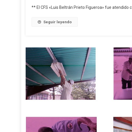
** El CFS «Luis Beltrán Prieto Figueroa» fue atendido
Seguir leyendo