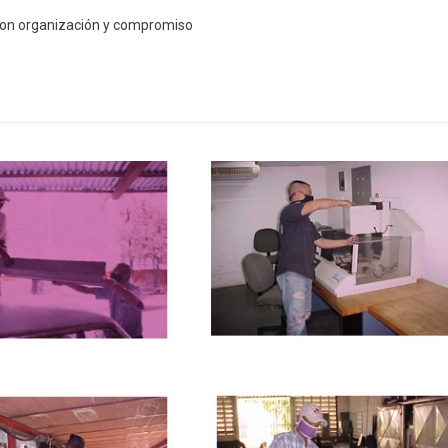
 con organización y compromiso