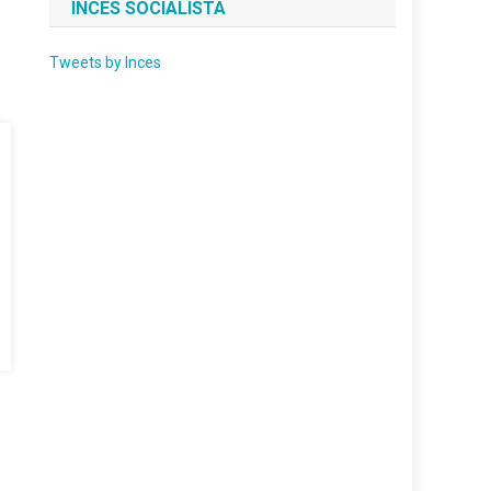
INCES SOCIALISTA
Tweets by Inces