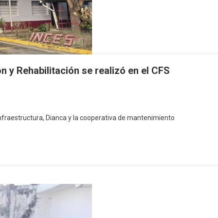
y Rehabilitación se realizó en el CFS
 Infraestructura, Dianca y la cooperativa de mantenimiento