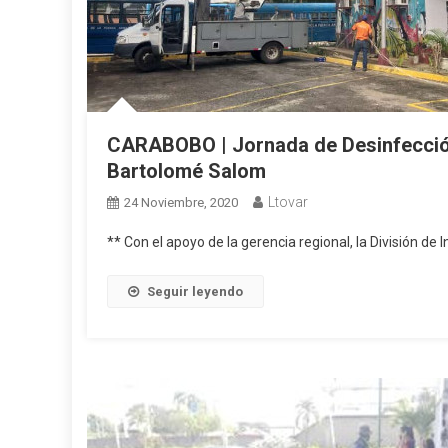
CARABOBO | Jornada de Desinfección 
Bartolomé Salom
Ltovar
24 Noviembre, 2020
** Con el apoyo de la gerencia regional, la División de
Seguir leyendo