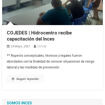
COJEDES | Hidrocentro recibe
capacitación del Inces
Ltovar
24 Mayo, 2021
** Aspecto conceptuales, técnicos y legales fueron
abordados con la finalidad de conocer situaciones de riesgo
laboral y las medidas de prevención
Seguir leyendo
SOMOS INCES