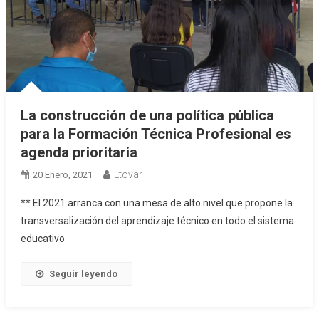
La construcción de una política pública
para la Formación Técnica Profesional es
agenda prioritaria
Ltovar
20 Enero, 2021
** El 2021 arranca con una mesa de alto nivel que propone la
transversalización del aprendizaje técnico en todo el sistema
educativo
Seguir leyendo