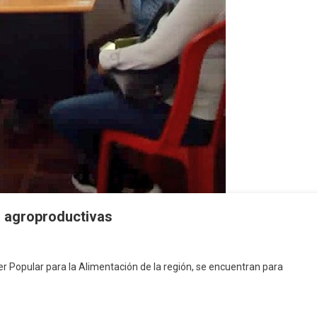
 agroproductivas
der Popular para la Alimentación de la región, se encuentran para