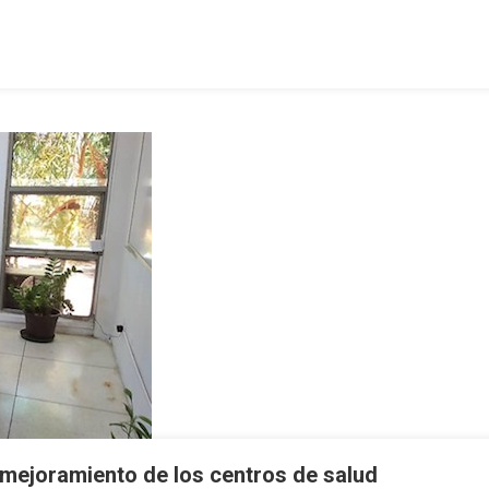
 mejoramiento de los centros de salud