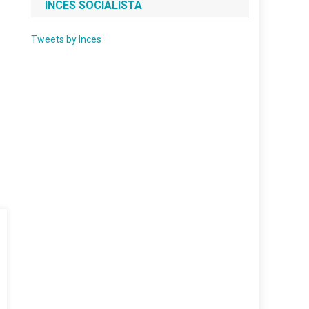
INCES SOCIALISTA
Tweets by Inces