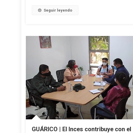
Seguir leyendo
GUÁRICO | El Inces contribuye con el