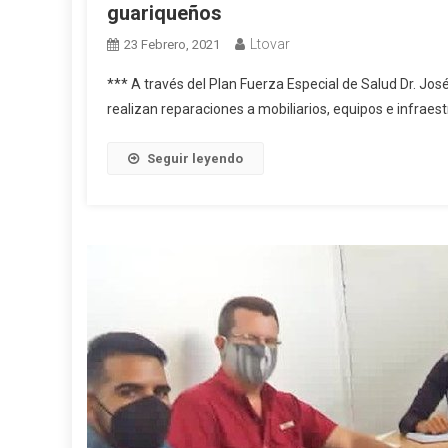
guariqueños
Ltovar
23 Febrero, 2021
*** A través del Plan Fuerza Especial de Salud Dr. Jo
realizan reparaciones a mobiliarios, equipos e infraest
Seguir leyendo