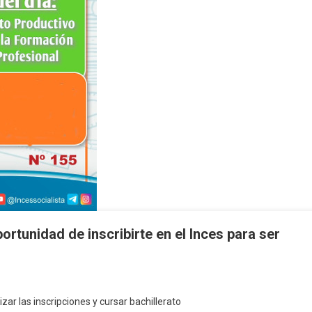
ortunidad de inscribirte en el Inces para ser
zar las inscripciones y cursar bachillerato