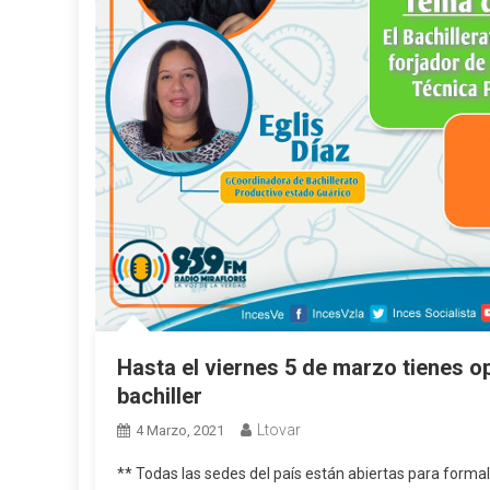
Hasta el viernes 5 de marzo tienes op
bachiller
Ltovar
4 Marzo, 2021
** Todas las sedes del país están abiertas para formali