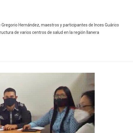
sé Gregorio Hernández, maestros y participantes de Inces Guárico
ructura de varios centros de salud en la región llanera