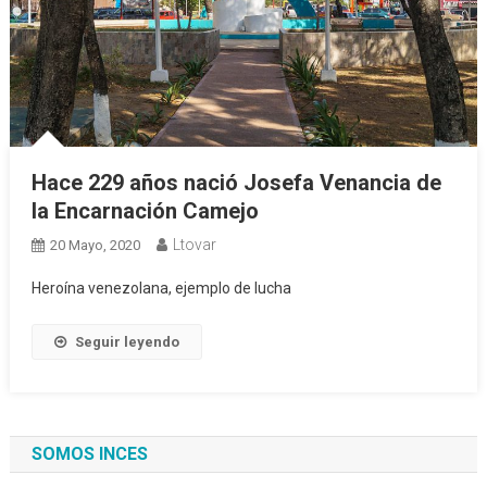
Hace 229 años nació Josefa Venancia de
la Encarnación Camejo
Ltovar
20 Mayo, 2020
Heroína venezolana, ejemplo de lucha
Seguir leyendo
SOMOS INCES