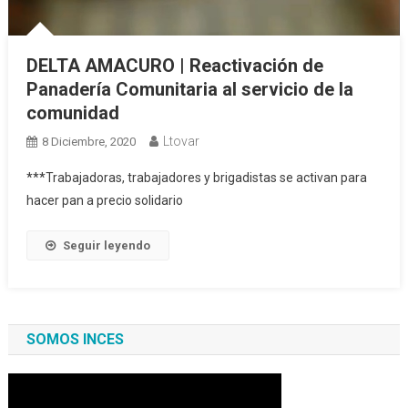
DELTA AMACURO | Reactivación de
Panadería Comunitaria al servicio de la
comunidad
Ltovar
8 Diciembre, 2020
***Trabajadoras, trabajadores y brigadistas se activan para
hacer pan a precio solidario
Seguir leyendo
SOMOS INCES