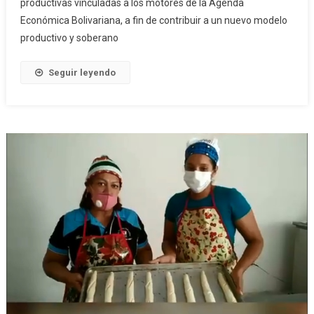
productivas vinculadas a los motores de la Agenda
Económica Bolivariana, a fin de contribuir a un nuevo modelo
productivo y soberano
Seguir leyendo