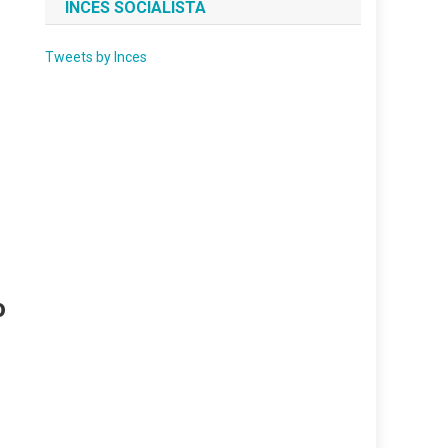
INCES SOCIALISTA
Tweets by Inces
o