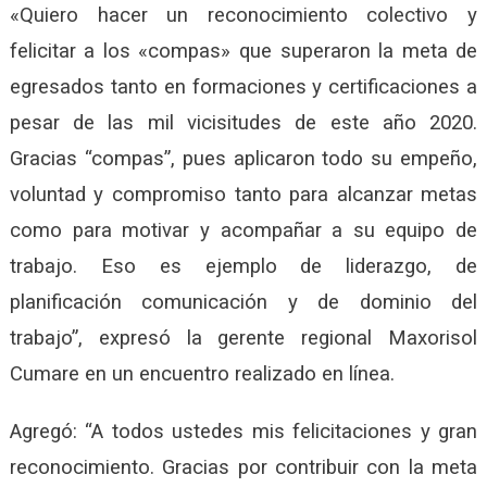
«Quiero hacer un reconocimiento colectivo y
felicitar a los «compas» que superaron la meta de
egresados tanto en formaciones y certificaciones a
pesar de las mil vicisitudes de este año 2020.
Gracias “compas”, pues aplicaron todo su empeño,
voluntad y compromiso tanto para alcanzar metas
como para motivar y acompañar a su equipo de
trabajo. Eso es ejemplo de liderazgo, de
planificación comunicación y de dominio del
trabajo”, expresó la gerente regional Maxorisol
Cumare en un encuentro realizado en línea.
Agregó: “
A todos ustedes
mis felicitaciones y gran
reconocimiento. Gracias por contribuir con la meta