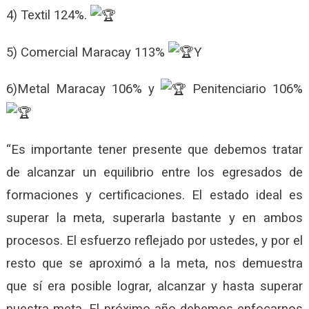
4) Textil 124%.
5) Comercial Maracay 113%
Y
6)Metal Maracay 106% y
Penitenciario 106%
“Es importante tener presente que debemos tratar
de alcanzar un equilibrio entre los egresados de
formaciones y certificaciones. El estado ideal es
superar la meta, superarla bastante y en ambos
procesos. El esfuerzo reflejado por ustedes, y por el
resto que se aproximó a la meta, nos demuestra
que sí era posible lograr, alcanzar y hasta superar
nuestra meta. El próximo año debemos enfocarnos