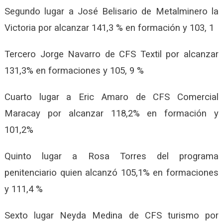
Segundo lugar a José Belisario de Metalminero la
Victoria por alcanzar 141,3 % en formación y 103, 1
Tercero Jorge Navarro de CFS Textil por alcanzar
131,3% en formaciones y
105, 9 %
Cuarto lugar a Eric Amaro de CFS Comercial
Maracay por alcanzar 118,2% en formación y
101,2%
Quinto lugar a Rosa Torres del programa
penitenciario quien alcanzó 105,1% en formaciones
y 111,4 %
Sexto lugar Neyda Medina de CFS turismo por