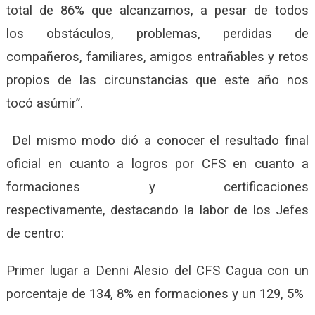
total de 86% que alcanzamos,
a pesar de todos
los
obstáculos
, problemas, perdidas de
compañeros, familiares, amigos entrañables y retos
propios de las circunstancias que este año nos
tocó asúmir”
.
D
el mismo modo dió a conocer el resultado final
oficial en cuanto a logros por CFS en cuanto a
formaciones y certificaciones
respectivamente,
destacando la labor de los Jefes
de centro
:
Primer lugar a Denni Alesio del CFS Cagua con un
porcentaje de 134, 8% en formaciones y un 129, 5%