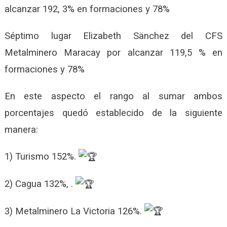
alcanzar 192, 3% en formaciones y 78%
Séptimo lugar Elizabeth Sänchez del CFS
Metalminero Maracay por alcanzar 119,5 % en
formaciones y 78%
En este aspecto el rango al sumar ambos
porcentajes quedó establecido de la siguiente
manera:
1) Turismo 152%.
2) Cagua 132%, .
3) Metalminero La Victoria 126%.