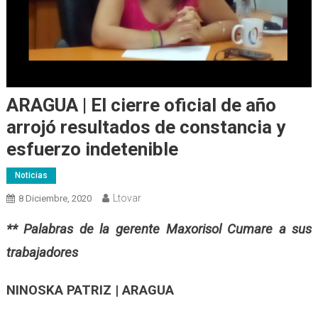
ARAGUA | El cierre oficial de año
arrojó resultados de constancia y
esfuerzo indetenible
Noticias
Ltovar
8 Diciembre, 2020
** Palabras de la gerente Maxorisol Cumare a sus
trabajadores
NINOSKA PATRIZ | ARAGUA